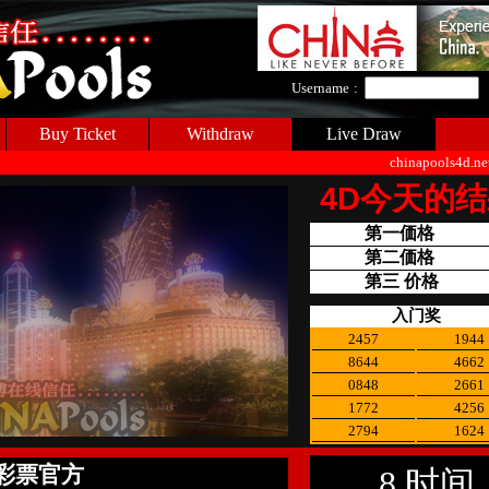
Username
:
Buy Ticket
Withdraw
Live Draw
chinapools4d.ne
4D今天的
第一価格
第二価格
第三 价格
入门奖
2457
1944
8644
4662
0848
2661
1772
4256
2794
1624
彩票官方