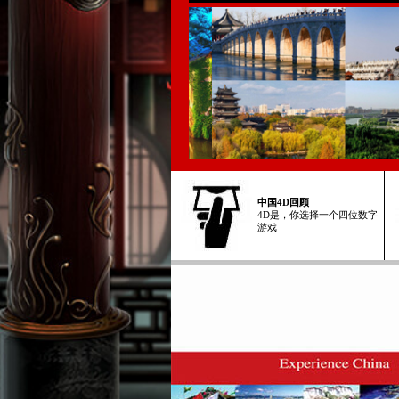
中国4D回顾
4D是，你选择一个四位数字
游戏